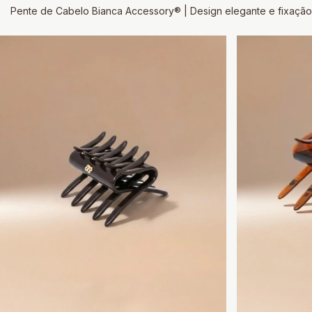
Pente de Cabelo Bianca Accessory® | Design elegante e fixação 