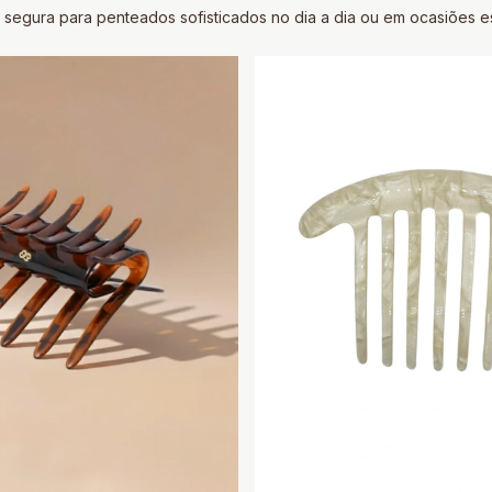
segura para penteados sofisticados no dia a dia ou em ocasiões es