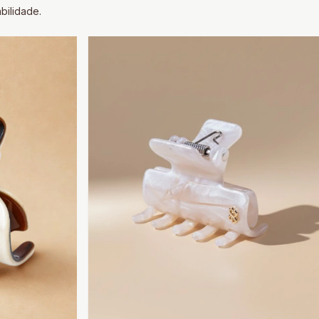
bilidade.