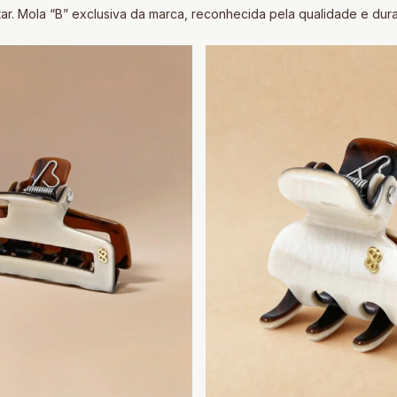
. Mola “B” exclusiva da marca, reconhecida pela qualidade e dura