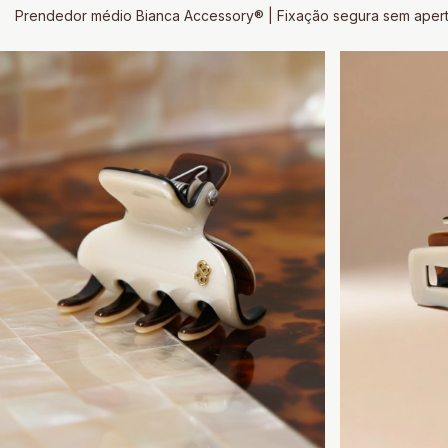
Prendedor médio Bianca Accessory® | Fixação segura sem apertar